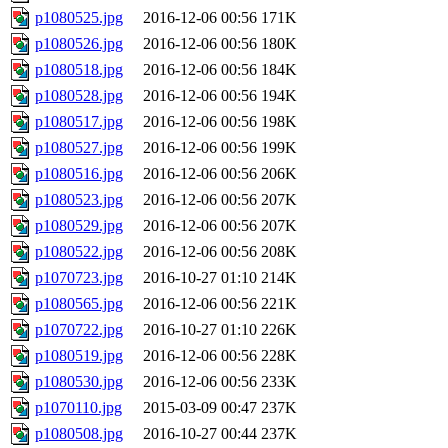
p1080525.jpg
2016-12-06 00:56
171K
p1080526.jpg
2016-12-06 00:56
180K
p1080518.jpg
2016-12-06 00:56
184K
p1080528.jpg
2016-12-06 00:56
194K
p1080517.jpg
2016-12-06 00:56
198K
p1080527.jpg
2016-12-06 00:56
199K
p1080516.jpg
2016-12-06 00:56
206K
p1080523.jpg
2016-12-06 00:56
207K
p1080529.jpg
2016-12-06 00:56
207K
p1080522.jpg
2016-12-06 00:56
208K
p1070723.jpg
2016-10-27 01:10
214K
p1080565.jpg
2016-12-06 00:56
221K
p1070722.jpg
2016-10-27 01:10
226K
p1080519.jpg
2016-12-06 00:56
228K
p1080530.jpg
2016-12-06 00:56
233K
p1070110.jpg
2015-03-09 00:47
237K
p1080508.jpg
2016-10-27 00:44
237K