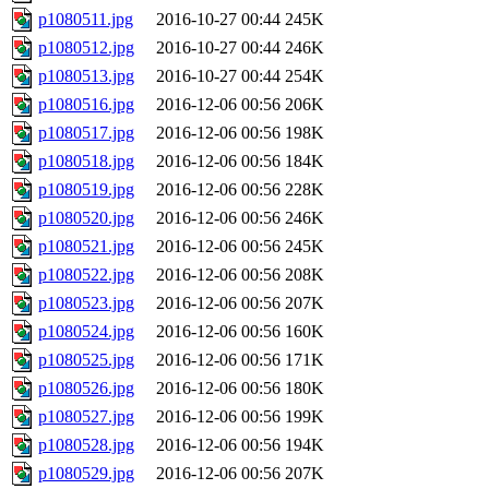
p1080511.jpg
2016-10-27 00:44
245K
p1080512.jpg
2016-10-27 00:44
246K
p1080513.jpg
2016-10-27 00:44
254K
p1080516.jpg
2016-12-06 00:56
206K
p1080517.jpg
2016-12-06 00:56
198K
p1080518.jpg
2016-12-06 00:56
184K
p1080519.jpg
2016-12-06 00:56
228K
p1080520.jpg
2016-12-06 00:56
246K
p1080521.jpg
2016-12-06 00:56
245K
p1080522.jpg
2016-12-06 00:56
208K
p1080523.jpg
2016-12-06 00:56
207K
p1080524.jpg
2016-12-06 00:56
160K
p1080525.jpg
2016-12-06 00:56
171K
p1080526.jpg
2016-12-06 00:56
180K
p1080527.jpg
2016-12-06 00:56
199K
p1080528.jpg
2016-12-06 00:56
194K
p1080529.jpg
2016-12-06 00:56
207K