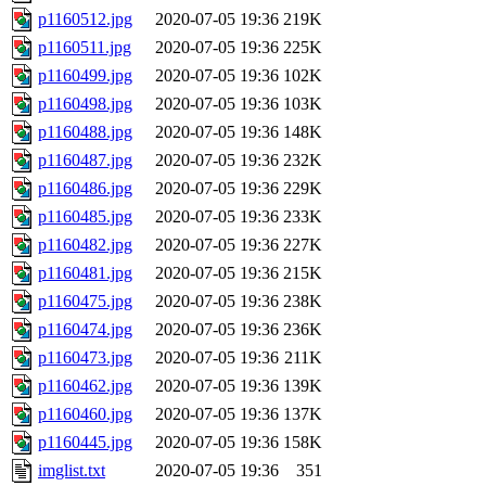
p1160512.jpg
2020-07-05 19:36
219K
p1160511.jpg
2020-07-05 19:36
225K
p1160499.jpg
2020-07-05 19:36
102K
p1160498.jpg
2020-07-05 19:36
103K
p1160488.jpg
2020-07-05 19:36
148K
p1160487.jpg
2020-07-05 19:36
232K
p1160486.jpg
2020-07-05 19:36
229K
p1160485.jpg
2020-07-05 19:36
233K
p1160482.jpg
2020-07-05 19:36
227K
p1160481.jpg
2020-07-05 19:36
215K
p1160475.jpg
2020-07-05 19:36
238K
p1160474.jpg
2020-07-05 19:36
236K
p1160473.jpg
2020-07-05 19:36
211K
p1160462.jpg
2020-07-05 19:36
139K
p1160460.jpg
2020-07-05 19:36
137K
p1160445.jpg
2020-07-05 19:36
158K
imglist.txt
2020-07-05 19:36
351