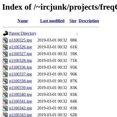
Index of /~ircjunk/projects/fre
Name
Last modified
Size
Description
Parent Directory
-
p1100325.jpg
2019-03-01 00:32
88K
p1100326.jpg
2019-03-01 00:32
61K
p1100327.jpg
2019-03-01 00:32
59K
p1100328.jpg
2019-03-01 00:32
71K
p1100336.jpg
2019-03-01 00:32
95K
p1100337.jpg
2019-03-01 00:32
96K
p1100338.jpg
2019-03-01 00:32
87K
p1100339.jpg
2019-03-01 00:32
83K
p1100340.jpg
2019-03-01 00:32
83K
p1100341.jpg
2019-03-01 00:32
84K
p1100342.jpg
2019-03-01 00:32
83K
p1100343.jpg
2019-03-01 00:32
62K