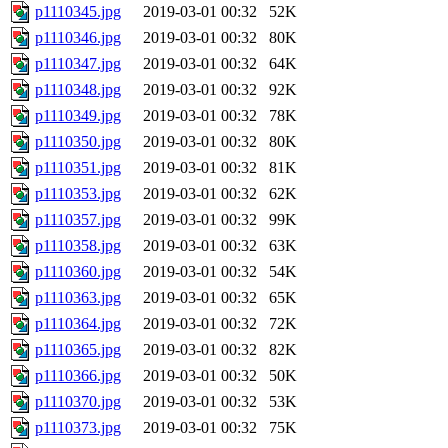
p1110345.jpg
2019-03-01 00:32
52K
p1110346.jpg
2019-03-01 00:32
80K
p1110347.jpg
2019-03-01 00:32
64K
p1110348.jpg
2019-03-01 00:32
92K
p1110349.jpg
2019-03-01 00:32
78K
p1110350.jpg
2019-03-01 00:32
80K
p1110351.jpg
2019-03-01 00:32
81K
p1110353.jpg
2019-03-01 00:32
62K
p1110357.jpg
2019-03-01 00:32
99K
p1110358.jpg
2019-03-01 00:32
63K
p1110360.jpg
2019-03-01 00:32
54K
p1110363.jpg
2019-03-01 00:32
65K
p1110364.jpg
2019-03-01 00:32
72K
p1110365.jpg
2019-03-01 00:32
82K
p1110366.jpg
2019-03-01 00:32
50K
p1110370.jpg
2019-03-01 00:32
53K
p1110373.jpg
2019-03-01 00:32
75K