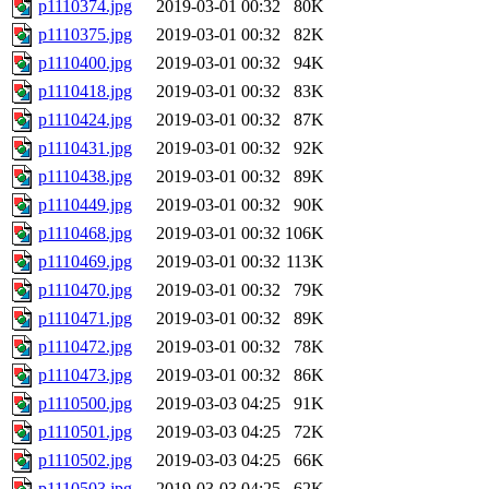
p1110374.jpg
2019-03-01 00:32
80K
p1110375.jpg
2019-03-01 00:32
82K
p1110400.jpg
2019-03-01 00:32
94K
p1110418.jpg
2019-03-01 00:32
83K
p1110424.jpg
2019-03-01 00:32
87K
p1110431.jpg
2019-03-01 00:32
92K
p1110438.jpg
2019-03-01 00:32
89K
p1110449.jpg
2019-03-01 00:32
90K
p1110468.jpg
2019-03-01 00:32
106K
p1110469.jpg
2019-03-01 00:32
113K
p1110470.jpg
2019-03-01 00:32
79K
p1110471.jpg
2019-03-01 00:32
89K
p1110472.jpg
2019-03-01 00:32
78K
p1110473.jpg
2019-03-01 00:32
86K
p1110500.jpg
2019-03-03 04:25
91K
p1110501.jpg
2019-03-03 04:25
72K
p1110502.jpg
2019-03-03 04:25
66K
p1110503.jpg
2019-03-03 04:25
62K