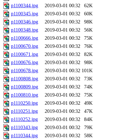
p1100344.jpg
2019-03-01 00:32
62K
p1100345.jpg
2019-03-01 00:32
60K
p1100346.jpg
2019-03-01 00:32
98K
p1100348.jpg
2019-03-01 00:32
56K
p1100666.jpg
2019-03-01 00:32
75K
p1100670.jpg
2019-03-01 00:32
76K
p1100671.jpg
2019-03-01 00:32
82K
p1100676.jpg
2019-03-01 00:32
98K
p1100678.jpg
2019-03-01 00:32
101K
p1100808.jpg
2019-03-01 00:32
73K
p1100809.jpg
2019-03-01 00:32
74K
p1100810.jpg
2019-03-01 00:32
75K
p1110250.jpg
2019-03-01 00:32
49K
p1110251.jpg
2019-03-01 00:32
47K
p1110252.jpg
2019-03-01 00:32
84K
p1110343.jpg
2019-03-01 00:32
79K
p1110344.jpg
2019-03-01 00:32
58K